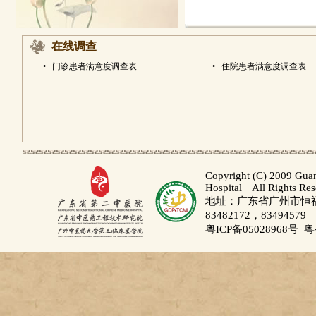
二级教授
在线调查
•
门诊患者满意度调查表
•
住院患者满意度调查表
Copyright (C) 2009 Gua
Hospital All Rights Re
地址：广东省广州市恒福路
83482172，83494579
粤ICP备05028968号
粤