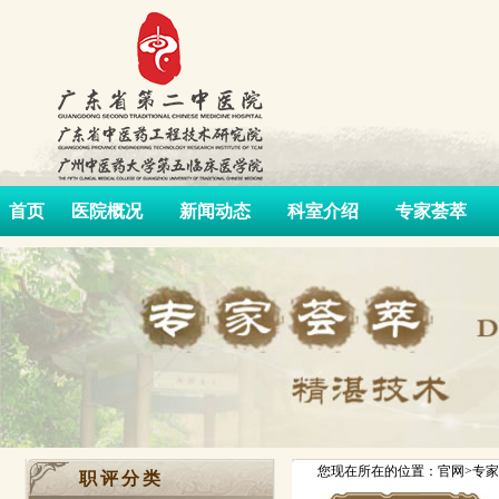
首页
医院概况
新闻动态
科室介绍
专家荟萃
您现在所在的位置：官网>专家
职评分类