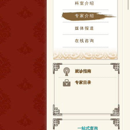
科室介绍
专家介绍
媒体报道
在线咨询
就诊指南
专家目录
一站式查询