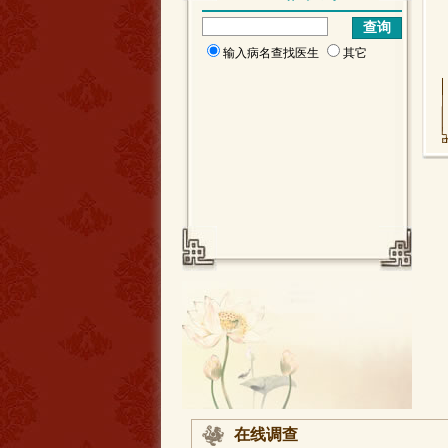
输入病名查找医生
其它
在线调查