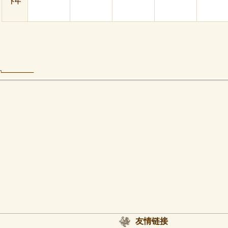
下午
友情链接