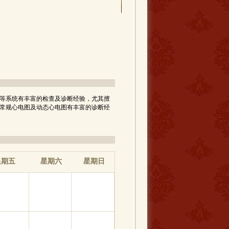
等系统有丰富的检查及诊断经验，尤其擅
常规心电图及动态心电图有丰富的诊断经
星期六
星期日
期五