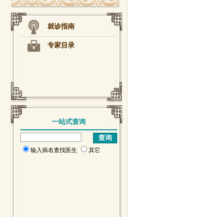
就诊指南
专家目录
一站式查询
输入病名查找医生
其它