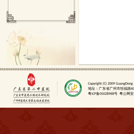
Copyright (C) 2009 GuangDong 
地址：广东省广州市恒福路60号 邮
粤ICP备05028968号
粤公网安备4