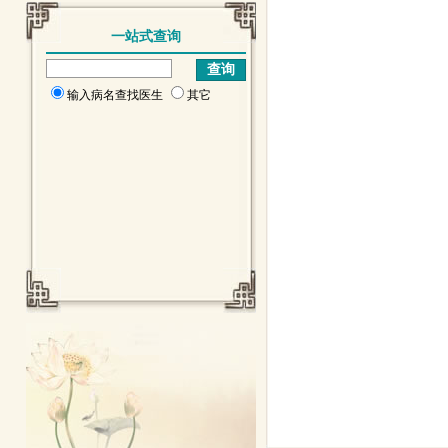
一站式查询
输入病名查找医生
其它