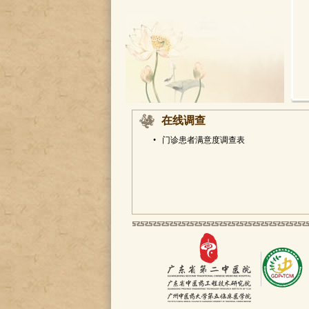
在线调查
•
门诊患者满意度调查表