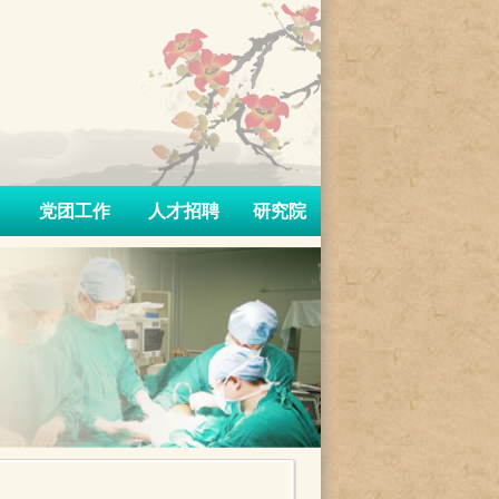
党团工作
人才招聘
研究院