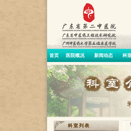
首页
医院概况
新闻动态
科
科室列表