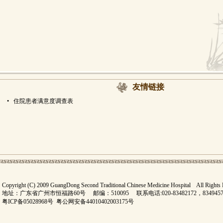
友情链接
•
住院患者满意度调查表
Copyright (C) 2009 GuangDong Second Traditional Chinese Medicine Hospital All Rights
地址：广东省广州市恒福路60号 邮编：510095 联系电话:020-83482172，834945
粤ICP备05028968号
粤公网安备44010402003175号