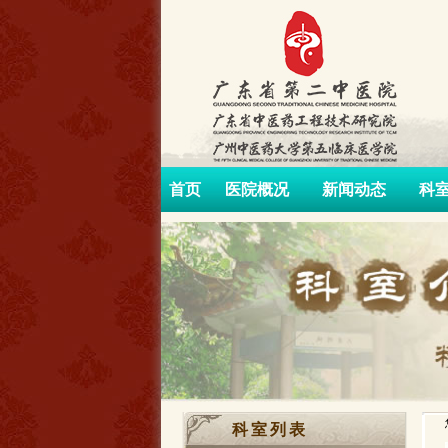
首页
医院概况
新闻动态
科
科室列表