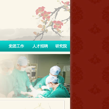
党团工作
人才招聘
研究院