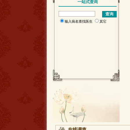
一站式查询
输入病名查找医生
其它
在线调查