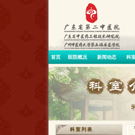
首页
医院概况
新闻动态
科
科室列表