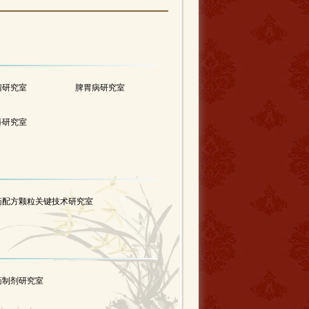
瘤研究室
脾胃病研究室
科研究室
药配方颗粒关键技术研究室
药制剂研究室