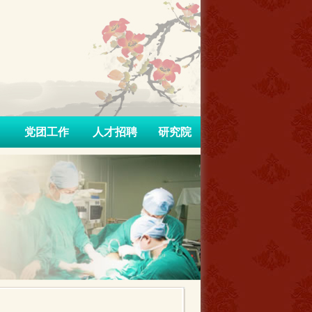
党团工作
人才招聘
研究院