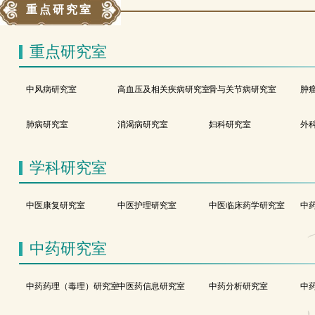
重点研究室
重点研究室
中风病研究室
高血压及相关疾病研究室
骨与关节病研究室
肿
肺病研究室
消渴病研究室
妇科研究室
外
学科研究室
中医康复研究室
中医护理研究室
中医临床药学研究室
中
中药研究室
中药药理（毒理）研究室
中医药信息研究室
中药分析研究室
中