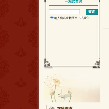
一站式查询
输入病名查找医生
其它
在线调查