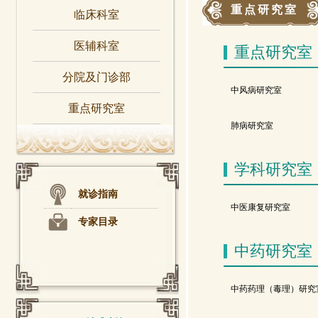
重点研究室
临床科室
医辅科室
重点研究室
分院及门诊部
中风病研究室
重点研究室
肺病研究室
学科研究室
就诊指南
中医康复研究室
专家目录
中药研究室
中药药理（毒理）研究