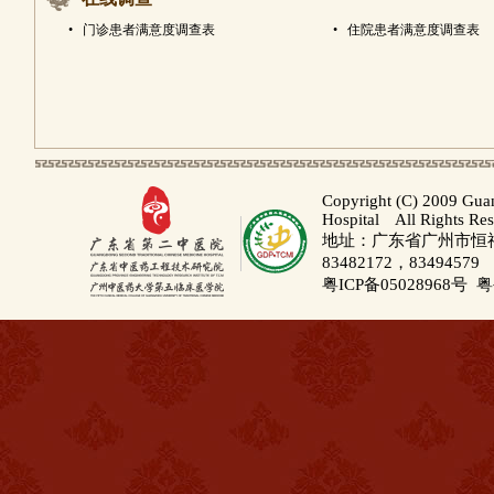
•
门诊患者满意度调查表
•
住院患者满意度调查表
Copyright (C) 2009 Gua
Hospital All Rights Re
地址：广东省广州市恒福路
83482172，83494579
粤ICP备05028968号
粤