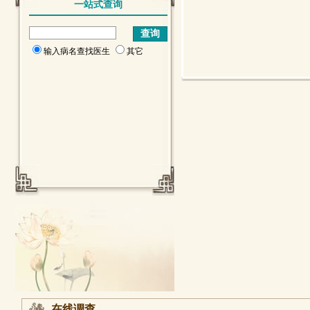
一站式查询
输入病名查找医生
其它
在线调查