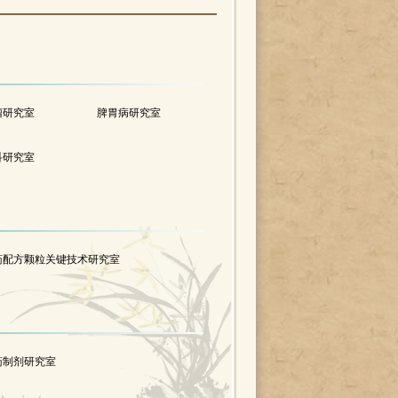
瘤研究室
脾胃病研究室
科研究室
药配方颗粒关键技术研究室
药制剂研究室