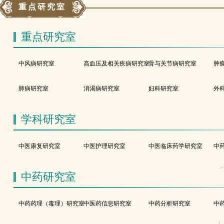
重点研究室
重点研究室
中风病研究室
高血压及相关疾病研究室
骨与关节病研究室
肿
肺病研究室
消渴病研究室
妇科研究室
外
学科研究室
中医康复研究室
中医护理研究室
中医临床药学研究室
中
中药研究室
中药药理（毒理）研究室
中医药信息研究室
中药分析研究室
中