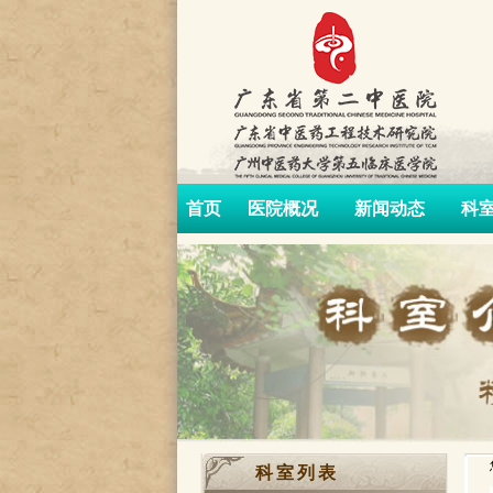
首页
医院概况
新闻动态
科
科室列表