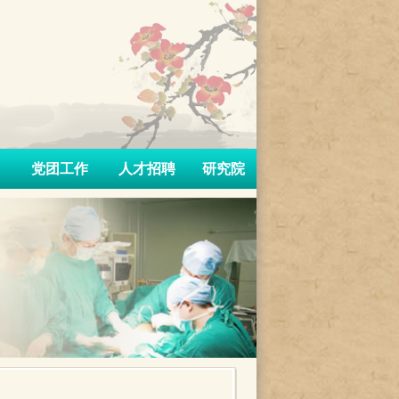
党团工作
人才招聘
研究院