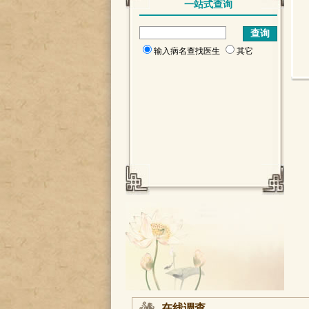
一站式查询
输入病名查找医生
其它
在线调查