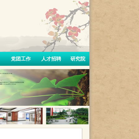
党团工作
人才招聘
研究院