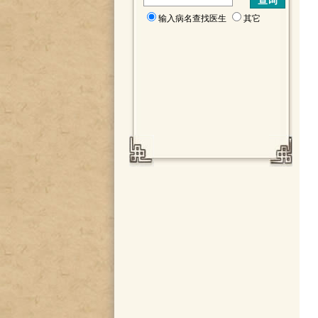
输入病名查找医生
其它