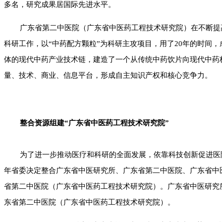
多名，研究成果居国际先进水平。
广东省第二中医院（广东省中医药工程技术研究院）在不断提
科研工作，以“中药配方颗粒”为科研主攻项目，用了20年的时间
体的现代中药产业技术链，建造了一个从传统中药饮片向现代中药
量、技术、商业、信息平台，形成自主知识产权和核心竞争力。
整合资源组建
“
广东省中医药工程技术研究院
”
为了进一步推动医疗和科研的全面发展，依靠科技创新促进医院
年省委决定整合广东省中医研究所、广东省第二中医院、广东省中
省第二中医院（广东省中医药工程技术研究院）。广东省中医研究
东省第二中医院（广东省中医药工程技术研究院）。