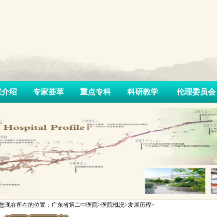
室介绍
专家荟萃
重点专科
科研教学
伦理委员会
您现在所在的位置：广东省第二中医院>医院概况>发展历程>