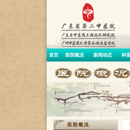
首页
医院概况
新闻动态
科
医院概况