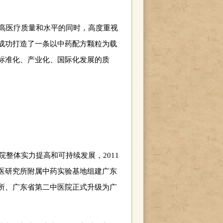
高医疗质量和水平的同时，高度重视
，成功打造了一条以中药配方颗粒为载
标准化、产业化、国际化发展的质
整体实力提高和可持续发展，2011
医研究所附属中药实验基地组建广东
所、广东省第二中医院正式升级为广