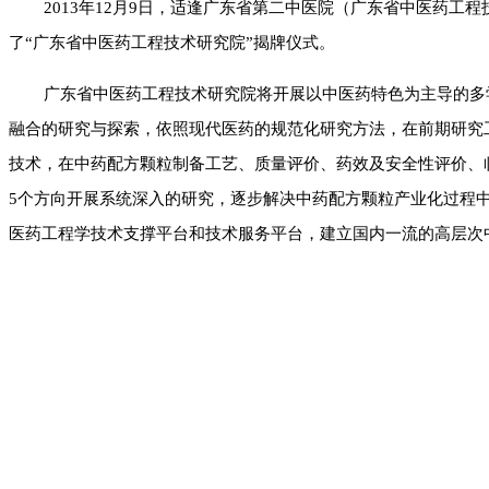
2013年12月9日，适逢广东省第二中医院（广东省中医药工
了“广东省中医药工程技术研究院”揭牌仪式。
广东省中医药工程技术研究院将开展以中医药特色为主导的多
融合的研究与探索，依照现代医药的规范化研究方法，在前期研究
技术，在中药配方颗粒制备工艺、质量评价、药效及安全性评价、
5个方向开展系统深入的研究，逐步解决中药配方颗粒产业化过程
医药工程学技术支撑平台和技术服务平台，建立国内一流的高层次