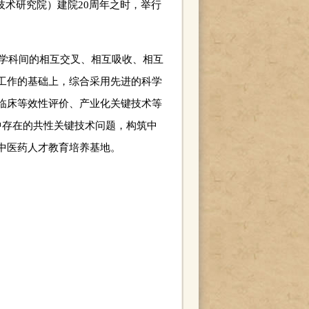
程技术研究院）建院20周年之时，举行
学科间的相互交叉、相互吸收、相互
工作的基础上，综合采用先进的科学
临床等效性评价、产业化关键技术等
中存在的共性关键技术问题，构筑中
中医药人才教育培养基地。