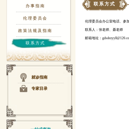
联系方式
办事指南
伦理委员会
伦理委员会办公室电话、参加研究
联系人：张老师、聂老师
政策法规及指南
邮箱地址：gdsdezyyll@126.c
联系方式
就诊指南
专家目录