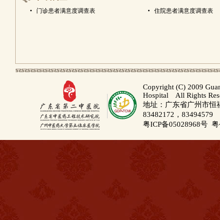
•
门诊患者满意度调查表
•
住院患者满意度调查表
Copyright (C) 2009 Gua
Hospital All Rights Re
地址：广东省广州市恒福路
83482172，83494579
粤ICP备05028968号
粤