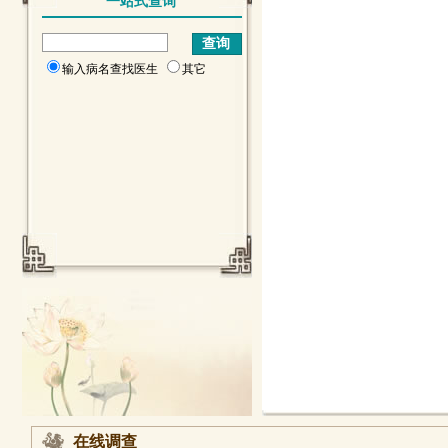
一站式查询
输入病名查找医生
其它
在线调查