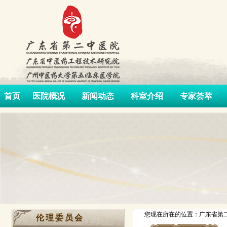
首页
医院概况
新闻动态
科室介绍
专家荟萃
您现在所在的位置：广东省第二
伦理委员会