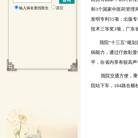
输入病名查找医生
其它
和3个国家中医药管理
发明专利31项；出版
技术三等奖3项，广东
我院“十三五”规划目
病能力，通过疗效彰显
平，在省内享有较高声
我院交通方便，乘
院站下车，
184
路在横