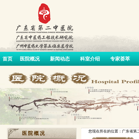
首页
医院概况
新闻动态
科室介绍
专家荟萃
您现在所在的位置：广东省第二
医院概况