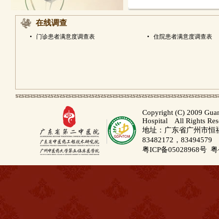
在线调查
•
门诊患者满意度调查表
•
住院患者满意度调查表
Copyright (C) 2009 Gua
Hospital All Rights Re
地址：广东省广州市恒福路
83482172，83494579
粤ICP备05028968号
粤