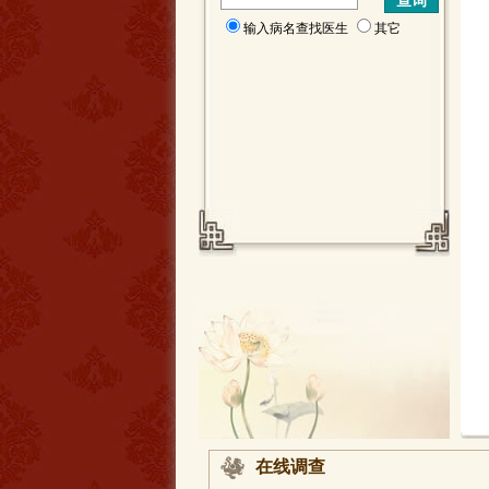
输入病名查找医生
其它
在线调查