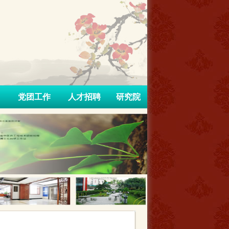
党团工作
人才招聘
研究院