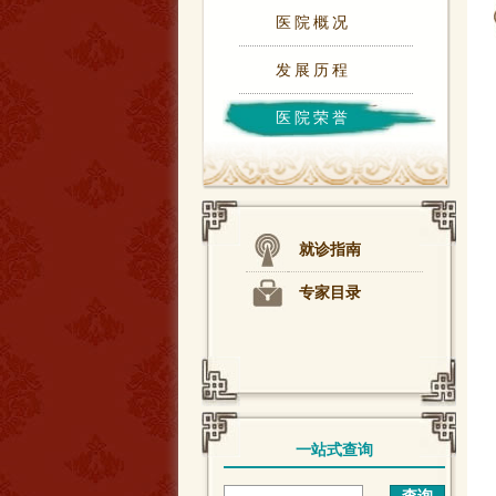
医院概况
发展历程
医院荣誉
就诊指南
专家目录
一站式查询