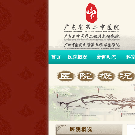
首页
医院概况
新闻动态
科
医院概况