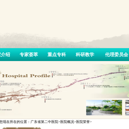
室介绍
专家荟萃
重点专科
科研教学
伦理委员会
您现在所在的位置：广东省第二中医院>医院概况>医院荣誉>