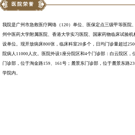
医院荣誉
我院是广州市急救医疗网络（120）单位、医保定点三级甲等医院
州中医药大学附属医院、香港大学实习医院、国家药物临床试验机
设单位。现开放病床800张，临床科室20多个，日均门诊量超过2500
院病人11000人次。医院外设1座分院区和4个门诊部：白云院区，
门诊部，位于淘金路159、161号；麓景东门诊部，位于麓景东路
学院内。