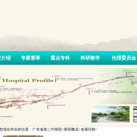
室介绍
专家荟萃
重点专科
科研教学
伦理委员会
您现在所在的位置：广东省第二中医院>医院概况>发展历程>