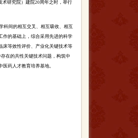
程技术研究院）建院20周年之时，举行
学科间的相互交叉、相互吸收、相互
工作的基础上，综合采用先进的科学
临床等效性评价、产业化关键技术等
中存在的共性关键技术问题，构筑中
中医药人才教育培养基地。