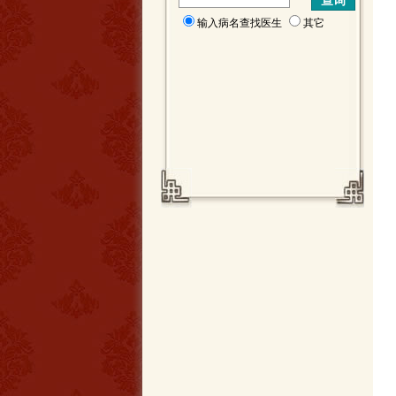
输入病名查找医生
其它