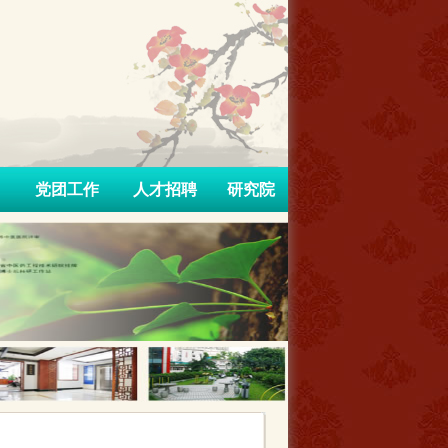
党团工作
人才招聘
研究院