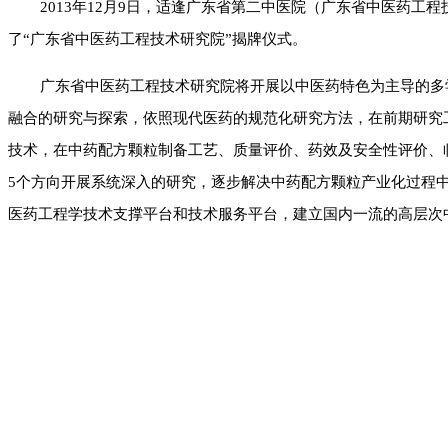
2013年12月9日，适逢广东省第二中医院（广东省中医药工
了“广东省中医药工程技术研究院”揭牌仪式。
广东省中医药工程技术研究院将开展以中医药特色为主导的多
融合的研究与探索，依照现代医药的规范化研究方法，在前期研究
技术，在中药配方颗粒制备工艺、质量评价、药效及安全性评价、
5个方向开展系统深入的研究，逐步解决中药配方颗粒产业化过程
医药工程学技术支撑平台和技术服务平台，建立国内一流的高层次