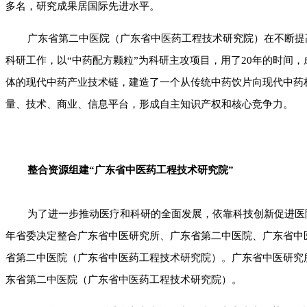
多名，研究成果居国际先进水平。
广东省第二中医院（广东省中医药工程技术研究院）在不断提
科研工作，以“中药配方颗粒”为科研主攻项目，用了20年的时间
体的现代中药产业技术链，建造了一个从传统中药饮片向现代中药
量、技术、商业、信息平台，形成自主知识产权和核心竞争力。
整合资源组建
“
广东省中医药工程技术研究院
”
为了进一步推动医疗和科研的全面发展，依靠科技创新促进医院
年省委决定整合广东省中医研究所、广东省第二中医院、广东省中
省第二中医院（广东省中医药工程技术研究院）。广东省中医研究
东省第二中医院（广东省中医药工程技术研究院）。