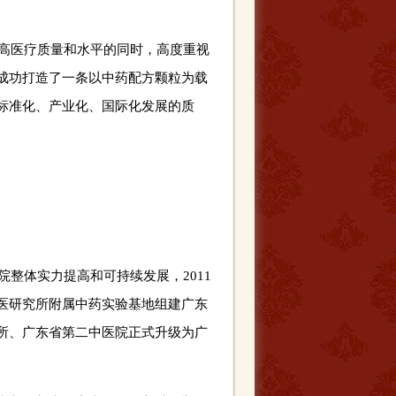
高医疗质量和水平的同时，高度重视
，成功打造了一条以中药配方颗粒为载
标准化、产业化、国际化发展的质
整体实力提高和可持续发展，2011
医研究所附属中药实验基地组建广东
所、广东省第二中医院正式升级为广