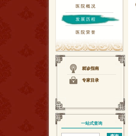
医院概况
发展历程
医院荣誉
就诊指南
专家目录
一站式查询