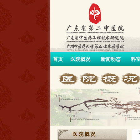
首页
医院概况
新闻动态
科
医院概况