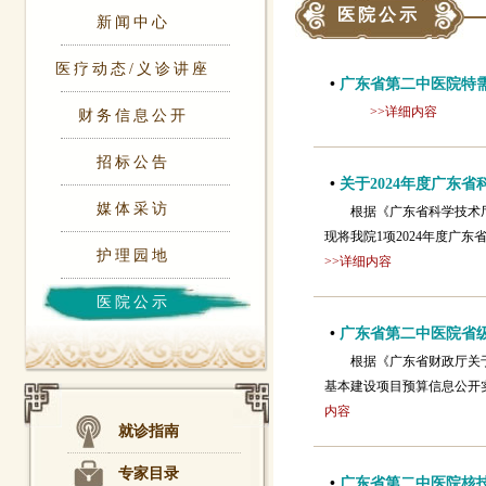
医院公示
新闻中心
医疗动态/义诊讲座
•
广东省第二中医院特
>>详细内容
财务信息公开
招标公告
•
关于2024年度广东
媒体采访
根据《广东省科学技术厅
现将我院1项2024年度广东
护理园地
>>详细内容
医院公示
•
广东省第二中医院省
根据《广东省财政厅关
基本建设项目预算信息公开实施
内容
就诊指南
专家目录
•
广东省第二中医院核