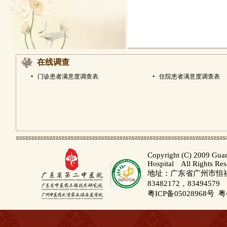
在线调查
•
门诊患者满意度调查表
•
住院患者满意度调查表
Copyright (C) 2009 Gua
Hospital All Rights Re
地址：广东省广州市恒福路
83482172，83494579
粤ICP备05028968号
粤