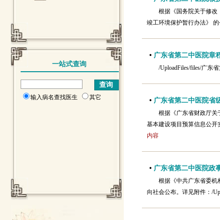
根据《国务院关于修改《
竣工环境保护暂行办法》 的公
•
广东省第二中医院章
一站式查询
/UploadFiles/file
输入病名查找医生
其它
•
广东省第二中医院省
根据《广东省财政厅关
基本建设项目预算信息公开实施
内容
•
广东省第二中医院政
根据《中共广东省委机
向社会公布。详见附件：/Uplo