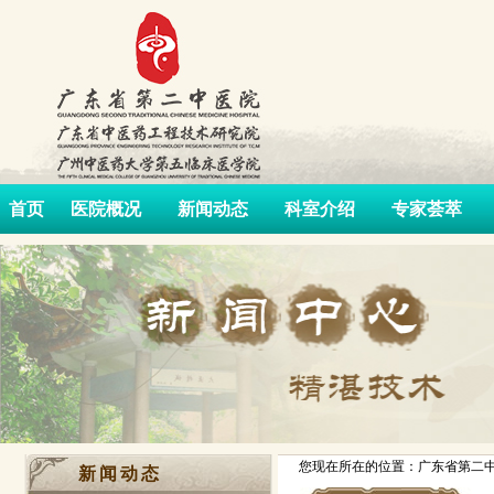
首页
医院概况
新闻动态
科室介绍
专家荟萃
您现在所在的位置：广东省第二中
新闻动态