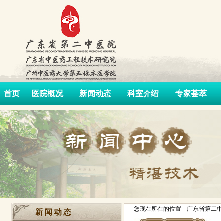
首页
医院概况
新闻动态
科室介绍
专家荟萃
您现在所在的位置：广东省第二中
新闻动态