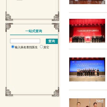
一站式查询
输入病名查找医生
其它