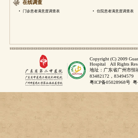
在线调查
•
门诊患者满意度调查表
•
住院患者满意度调查表
Copyright (C) 2009 Gua
Hospital All Rights Re
地址：广东省广州市恒福路
83482172，83494579
粤ICP备05028968号
粤