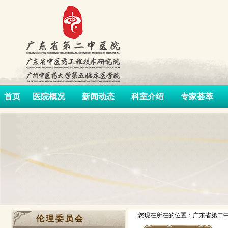
首页
医院概况
新闻动态
科室介绍
专家荟萃
您现在所在的位置：广东省第二中
伦理委员会