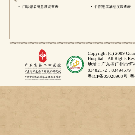
•
门诊患者满意度调查表
•
住院患者满意度调查表
Copyright (C) 2009 Gua
Hospital All Rights Re
地址：广东省广州市恒福路
83482172，83494579
粤ICP备05028968号
粤