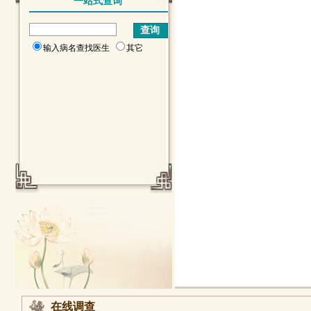
一站式查询
输入病名查找医生
其它
在线调查