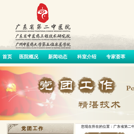
首页
医院概况
新闻动态
科室介绍
专家荟萃
您现在所在的位置：广东省第二中
党团工作