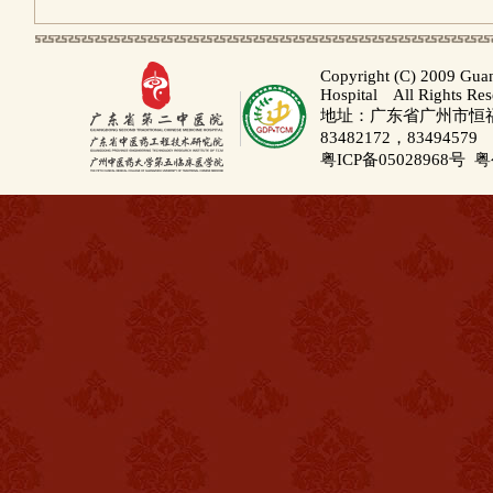
Copyright (C) 2009 Gua
Hospital All Rights Re
地址：广东省广州市恒福路
83482172，83494579
粤ICP备05028968号
粤