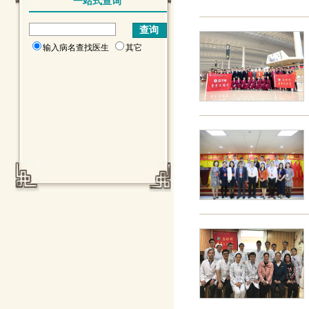
一站式查询
输入病名查找医生
其它