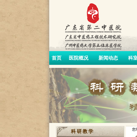
首页
医院概况
新闻动态
科
您
科研教学