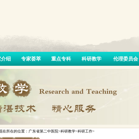
室介绍
专家荟萃
重点专科
科研教学
伦理委员会
现在所在的位置：广东省第二中医院>科研教学>科研工作>