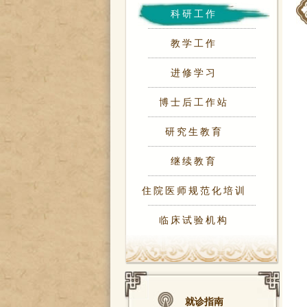
科研工作
教学工作
进修学习
博士后工作站
研究生教育
继续教育
住院医师规范化培训
临床试验机构
就诊指南