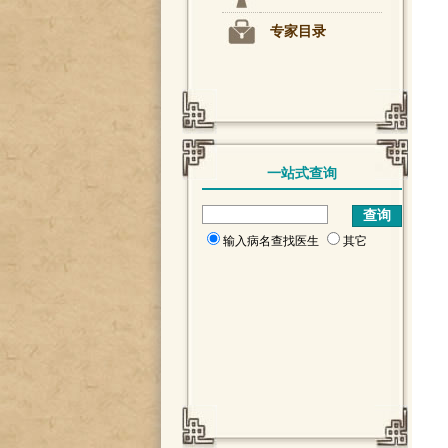
专家目录
一站式查询
输入病名查找医生
其它