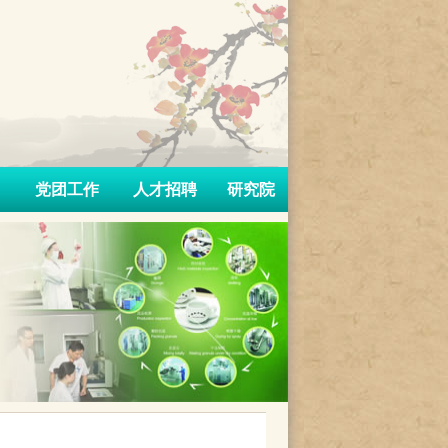
党团工作
人才招聘
研究院