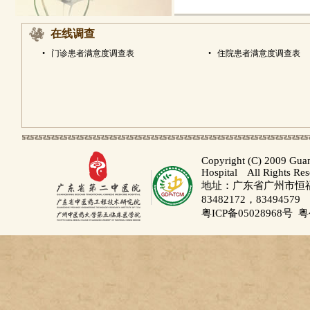
在线调查
•
门诊患者满意度调查表
•
住院患者满意度调查表
Copyright (C) 2009 Gua
Hospital All Rights Re
地址：广东省广州市恒福路
83482172，83494579
粤ICP备05028968号
粤