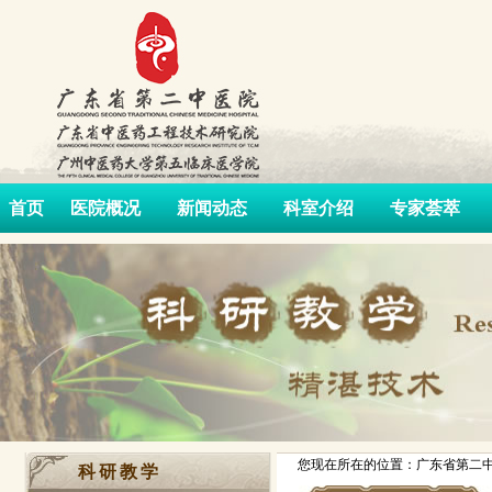
首页
医院概况
新闻动态
科室介绍
专家荟萃
您现在所在的位置：广东省第二中
科研教学