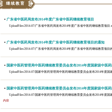
继续教育
•
广东省中医药局发布2014年度广东省中医药继续教育项目
UploadFiles/2014-07/广东省中医药局发布2014年度广东省中医药继续教育项目.
•
广东省中医药局发布2014年度广东省中医药继续教育项目的通知
UploadFiles/2014-07/广东省中医药局发布2014年度广东省中医药继续教育项
•
国家中医药管理局中医药继续教育委员会发布2014年度国家级中医药继
UploadFiles/2014-07/国家中医药管理局中医药继续教育委员会发布2014
•
国家中医药管理局中医药继续教育委员会发布2014年度国家级中医药继
UploadFiles/2014-07/国家中医药管理局中医药继续教育委员会发布2014
内容