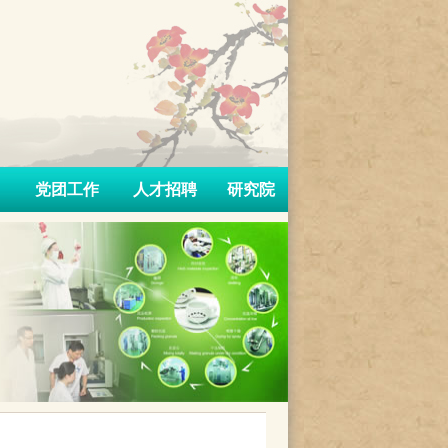
党团工作
人才招聘
研究院