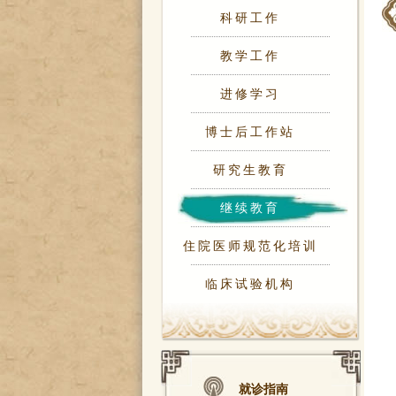
科研工作
教学工作
进修学习
博士后工作站
研究生教育
继续教育
住院医师规范化培训
临床试验机构
就诊指南