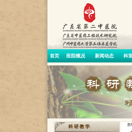
首页
医院概况
新闻动态
科
您
科研教学