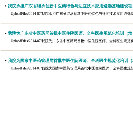
•
我院承担广东省继承创新中医药特色与适宜技术应用遴选基地建设项
UploadFiles/2014-07/我院承担广东省继承创新中医药特色与适宜技术应用遴
•
我院为广东省中医药局首批中医住院医师、全科医生规范化培训（培
UploadFiles/2014-07/我院为广东省中医药局首批中医住院医师、全科医生
•
我院为国家中医药管理局首批中医住院医师、全科医生规范化培训（
UploadFiles/2014-07/我院为国家中医药管理局首批中医住院医师、全科医