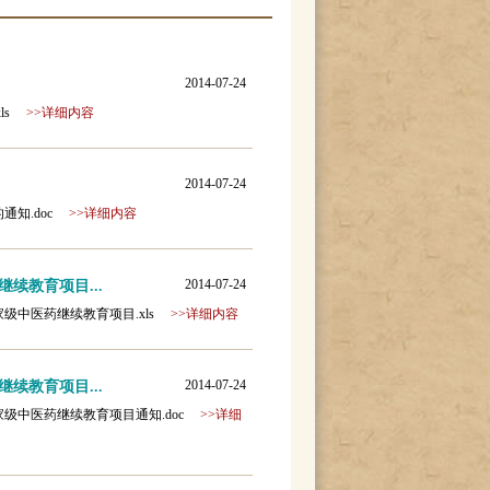
2014-07-24
xls
>>详细内容
2014-07-24
目的通知.doc
>>详细内容
2014-07-24
续教育项目...
年度国家级中医药继续教育项目.xls
>>详细内容
2014-07-24
续教育项目...
年度国家级中医药继续教育项目通知.doc
>>详细