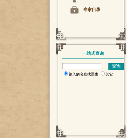
专家目录
一站式查询
输入病名查找医生
其它