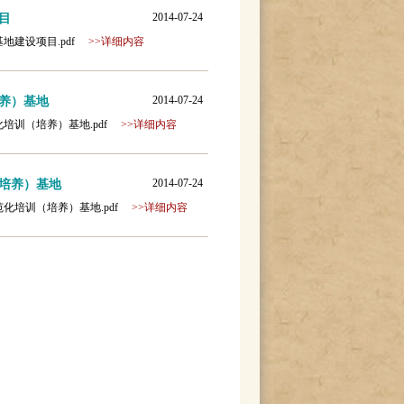
2014-07-24
目
选基地建设项目.pdf
>>详细内容
2014-07-24
养）基地
规范化培训（培养）基地.pdf
>>详细内容
2014-07-24
培养）基地
生规范化培训（培养）基地.pdf
>>详细内容