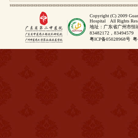
Copyright (C) 2009 Gua
Hospital All Rights Re
地址：广东省广州市恒福路
83482172，83494579
粤ICP备05028968号
粤