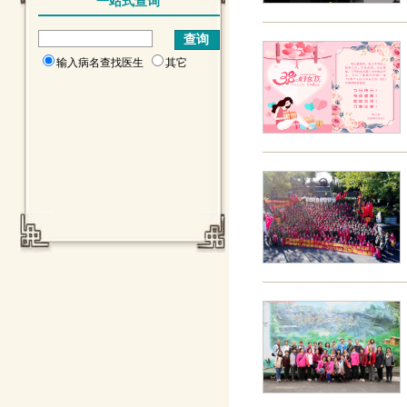
一站式查询
输入病名查找医生
其它