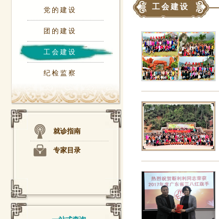
工会建设
党的建设
团的建设
工会建设
纪检监察
就诊指南
专家目录