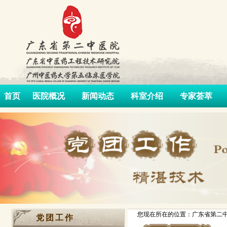
首页
医院概况
新闻动态
科室介绍
专家荟萃
您现在所在的位置：广东省第二中
党团工作