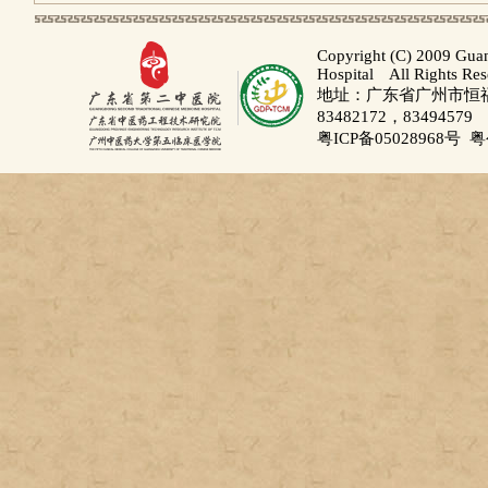
Copyright (C) 2009 Gua
Hospital All Rights Re
地址：广东省广州市恒福路
83482172，83494579
粤ICP备05028968号
粤