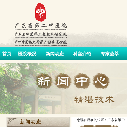
首页
医院概况
新闻动态
科室介绍
专家荟萃
您现在所在的位置：广东省第二中
新闻动态