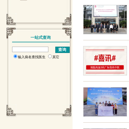
一站式查询
输入病名查找医生
其它