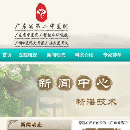
首页
医院概况
新闻动态
科室介绍
专家荟萃
您现在所在的位置：广东省第二中
新闻动态