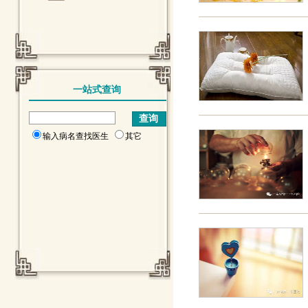
一站式查询
输入病名查找医生
其它