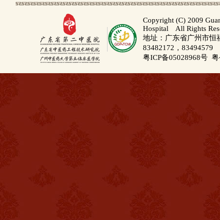
Copyright (C) 2009 Gua
Hospital All Rights Re
地址：广东省广州市恒福路
83482172，83494579
粤ICP备05028968号
粤