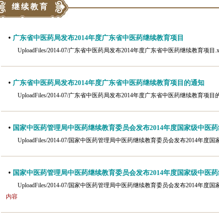
继续教育
•
广东省中医药局发布2014年度广东省中医药继续教育项目
UploadFiles/2014-07/广东省中医药局发布2014年度广东省中医药继续教育项目.
•
广东省中医药局发布2014年度广东省中医药继续教育项目的通知
UploadFiles/2014-07/广东省中医药局发布2014年度广东省中医药继续教育项
•
国家中医药管理局中医药继续教育委员会发布2014年度国家级中医药继
UploadFiles/2014-07/国家中医药管理局中医药继续教育委员会发布2014
•
国家中医药管理局中医药继续教育委员会发布2014年度国家级中医药继
UploadFiles/2014-07/国家中医药管理局中医药继续教育委员会发布2014
内容