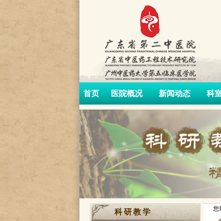
首页
医院概况
新闻动态
科
您
科研教学