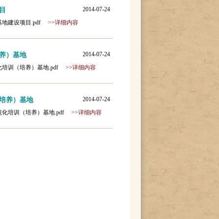
2014-07-24
目
选基地建设项目.pdf
>>详细内容
2014-07-24
养）基地
规范化培训（培养）基地.pdf
>>详细内容
2014-07-24
培养）基地
生规范化培训（培养）基地.pdf
>>详细内容