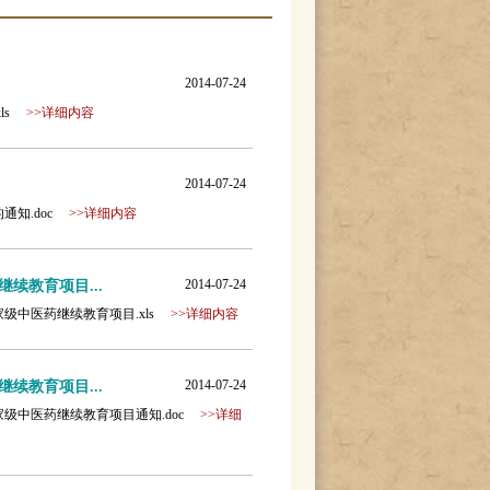
2014-07-24
xls
>>详细内容
2014-07-24
目的通知.doc
>>详细内容
2014-07-24
续教育项目...
年度国家级中医药继续教育项目.xls
>>详细内容
2014-07-24
续教育项目...
年度国家级中医药继续教育项目通知.doc
>>详细