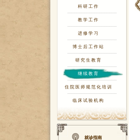
科研工作
教学工作
进修学习
博士后工作站
研究生教育
继续教育
住院医师规范化培训
临床试验机构
就诊指南