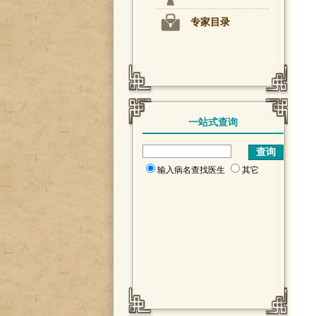
专家目录
一站式查询
输入病名查找医生
其它