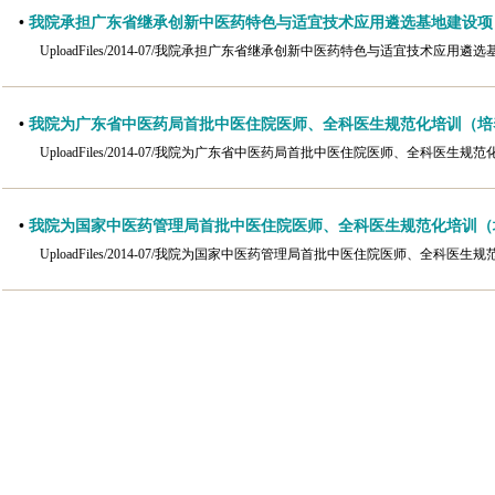
•
我院承担广东省继承创新中医药特色与适宜技术应用遴选基地建设项
UploadFiles/2014-07/我院承担广东省继承创新中医药特色与适宜技术应用遴
•
我院为广东省中医药局首批中医住院医师、全科医生规范化培训（培
UploadFiles/2014-07/我院为广东省中医药局首批中医住院医师、全科医生
•
我院为国家中医药管理局首批中医住院医师、全科医生规范化培训（
UploadFiles/2014-07/我院为国家中医药管理局首批中医住院医师、全科医