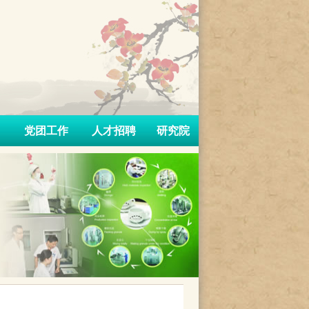
党团工作
人才招聘
研究院