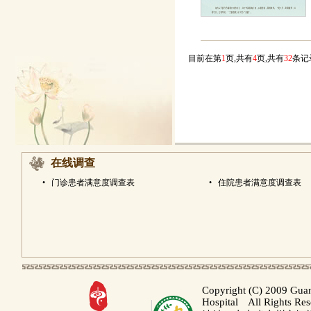
目前在第
1
页,共有
4
页,共有
32
条
在线调查
•
门诊患者满意度调查表
•
住院患者满意度调查表
Copyright (C) 2009 Gua
Hospital All Rights Re