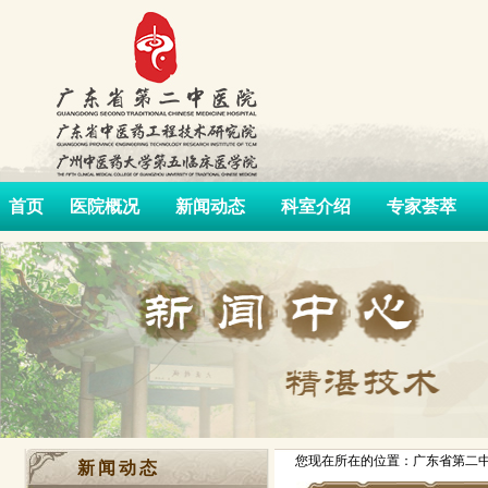
首页
医院概况
新闻动态
科室介绍
专家荟萃
您现在所在的位置：广东省第二中
新闻动态