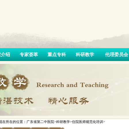
室介绍
专家荟萃
重点专科
科研教学
伦理委员会
现在所在的位置：广东省第二中医院>科研教学>住院医师规范化培训>