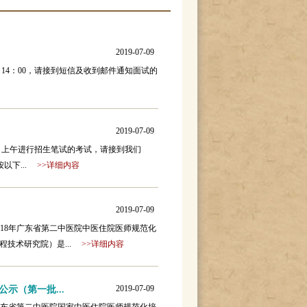
2019-07-09
日14：00，请接到短信及收到邮件通知面试的
2019-07-09
7日上午进行招生笔试的考试，请接到我们
以下...
>>详细内容
2019-07-09
netExplorer42018年广东省第二中医院中医住院医师规范化
程技术研究院）是...
>>详细内容
2019-07-09
示（第一批...