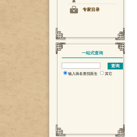
专家目录
一站式查询
输入病名查找医生
其它