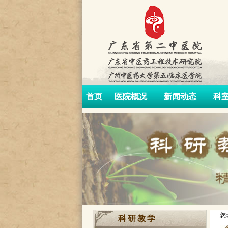
首页
医院概况
新闻动态
科
您
科研教学