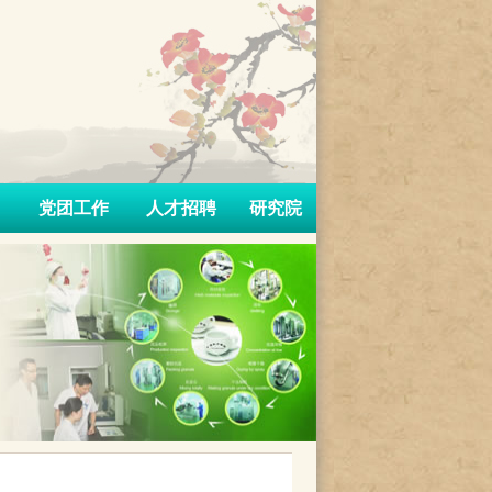
党团工作
人才招聘
研究院