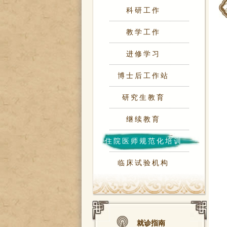
科研工作
教学工作
进修学习
博士后工作站
研究生教育
继续教育
住院医师规范化培训
临床试验机构
就诊指南