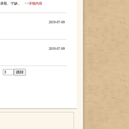
录取、宁缺...
>>详细内容
2019-07-09
2019-07-09