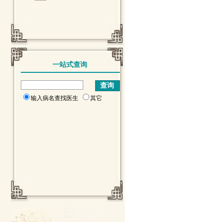
一站式查询
输入病名查找医生
其它