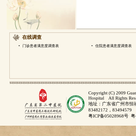
在线调查
•
门诊患者满意度调查表
•
住院患者满意度调查表
Copyright (C) 2009 Gua
Hospital All Rights Re
地址：广东省广州市恒福路
83482172，83494579
粤ICP备05028968号
粤