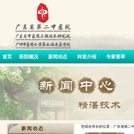
首页
医院概况
新闻动态
科室介绍
专家荟萃
您现在所在的位置：广东省第二中
新闻动态