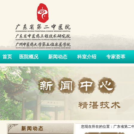
首页
医院概况
新闻动态
科室介绍
专家荟萃
您现在所在的位置：广东省第二中
新闻动态