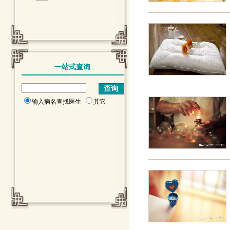
一站式查询
输入病名查找医生
其它