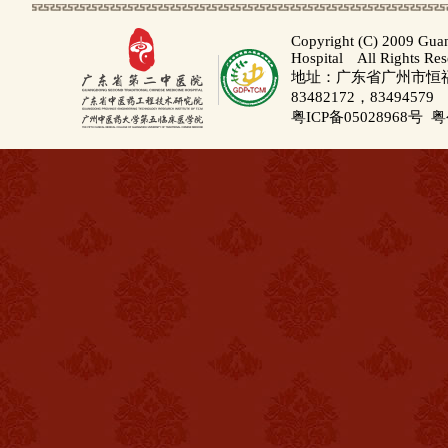
Copyright (C) 2009 Gua
Hospital All Rights Re
地址：广东省广州市恒福路
83482172，83494579
粤ICP备05028968号
粤