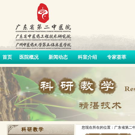
首页
医院概况
新闻动态
科室介绍
专家荟萃
您现在所在的位置：广东省第二中
科研教学