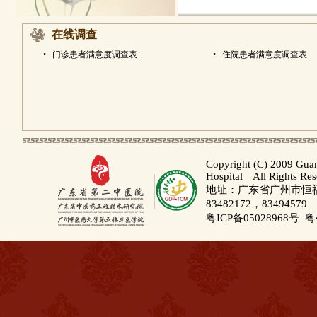
在线调查
•
门诊患者满意度调查表
•
住院患者满意度调查表
Copyright (C) 2009 Gua
Hospital All Rights Re
地址：广东省广州市恒福路
83482172，83494579
粤ICP备05028968号
粤