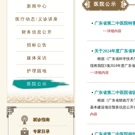
医院公示
新闻中心
医疗动态/义诊讲座
•
广东省第二中医院特
>>详细内容
财务信息公开
招标公告
•
关于2024年度广东
媒体采访
根据《广东省科学技术厅
现将我院1项2024年度广东
护理园地
>>详细内容
医院公示
•
广东省第二中医院省
根据《广东省财政厅关
基本建设项目预算信息公开实施
内容
就诊指南
专家目录
•
广东省第二中医院核