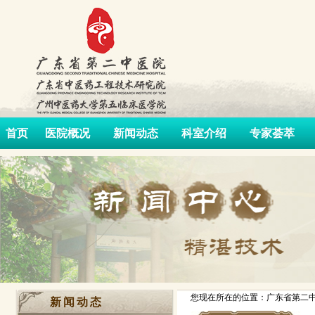
首页
医院概况
新闻动态
科室介绍
专家荟萃
您现在所在的位置：广东省第二中
新闻动态