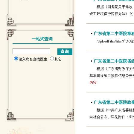
根据《国务院关于修改《
竣工环境保护暂行办法》 的公
•
广东省第二中医院章
一站式查询
/UploadFiles/file
输入病名查找医生
其它
•
广东省第二中医院省
根据《广东省财政厅关
基本建设项目预算信息公开实施
内容
•
广东省第二中医院政
根据《中共广东省委机
向社会公布。详见附件：/Uplo