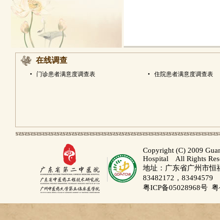
在线调查
•
门诊患者满意度调查表
•
住院患者满意度调查表
Copyright (C) 2009 Gua
Hospital All Rights Re
地址：广东省广州市恒福路
83482172，83494579
粤ICP备05028968号
粤