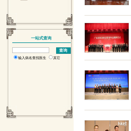
一站式查询
输入病名查找医生
其它