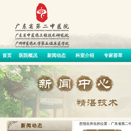
首页
医院概况
新闻动态
科室介绍
专家荟萃
您现在所在的位置：广东省第二中
新闻动态