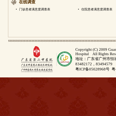
在线调查
•
门诊患者满意度调查表
•
住院患者满意度调查表
Copyright (C) 2009 Gua
Hospital All Rights Re
地址：广东省广州市恒福路
83482172，83494579
粤ICP备05028968号
粤