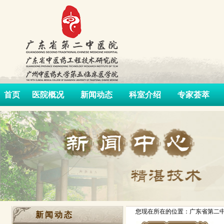
首页
医院概况
新闻动态
科室介绍
专家荟萃
您现在所在的位置：广东省第二中
新闻动态