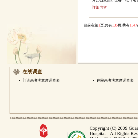
月25日就医疗设备一批（项
详细内容
目前在第
1
页,共有
135
页,共有
1347
在线调查
•
门诊患者满意度调查表
•
住院患者满意度调查表
Copyright (C) 2009 Gua
Hospital All Rights Re