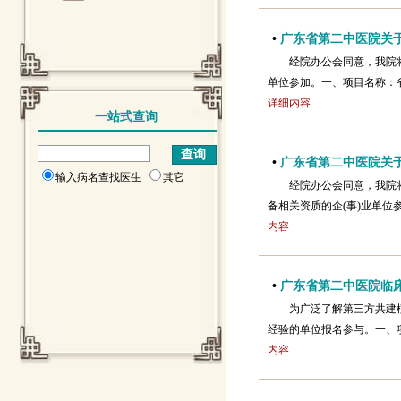
•
广东省第二中医院关于
经院办公会同意，我院
单位参加。一、项目名称：
详细内容
一站式查询
•
广东省第二中医院关于
输入病名查找医生
其它
经院办公会同意，我院
备相关资质的企(事)业单
内容
•
广东省第二中医院临
为广泛了解第三方共建
经验的单位报名参与。一、项
内容