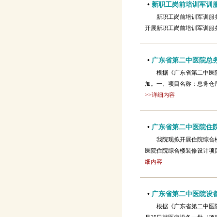
•
新职工岗前培训军训
新职工岗前培训军训服
开展新职工岗前培训军训服
•
广东省第二中医院总
根据《广东省第二中医
加。一、项目名称：总务仓
>>详细内容
•
广东省第二中医院住
我院现拟开展住院综合
医院住院综合楼装修设计项
细内容
•
广东省第二中医院设
根据《广东省第二中医