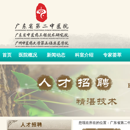
首页
医院概况
新闻动态
科室介绍
专家荟萃
您现在所在的位置：广东省第二中
人才招聘