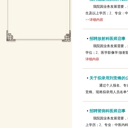
我院因业务发展需要，
生及以上学历；2、专业：中
>>详细内容
•
招聘放射科医师启事
我院因业务发展需要，
学位；2、医学影像学/放射
详细内容
•
关于拟录用刘竞锋的
通过个人报名、专业
竞锋。现将拟录用人员名单予以
•
招聘肾病科医师启事
我院因业务发展需要，
上学历；2、专业：中医内科