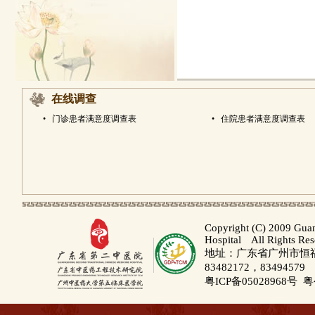
在线调查
•
门诊患者满意度调查表
•
住院患者满意度调查表
Copyright (C) 2009 Gua
Hospital All Rights Re
地址：广东省广州市恒福路
83482172，83494579
粤ICP备05028968号
粤