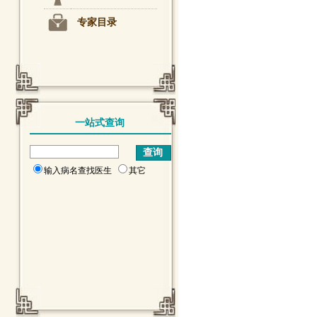
专家目录
一站式查询
输入病名查找医生
其它