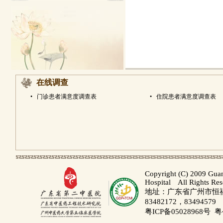
在线调查
•
门诊患者满意度调查表
•
住院患者满意度调查表
Copyright (C) 2009 Gua
Hospital All Rights Re
地址：广东省广州市恒福路
83482172，83494579
粤ICP备05028968号
粤