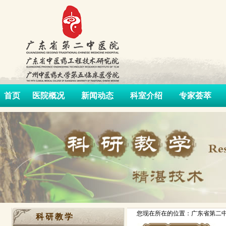
首页
医院概况
新闻动态
科室介绍
专家荟萃
您现在所在的位置：广东省第二中
科研教学