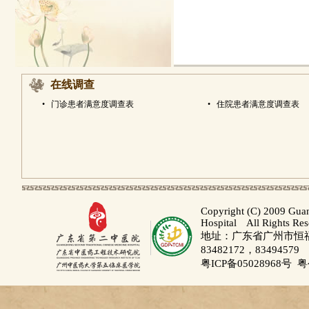
在线调查
•
门诊患者满意度调查表
•
住院患者满意度调查表
Copyright (C) 2009 Gua
Hospital All Rights Re
地址：广东省广州市恒福路
83482172，83494579
粤ICP备05028968号
粤