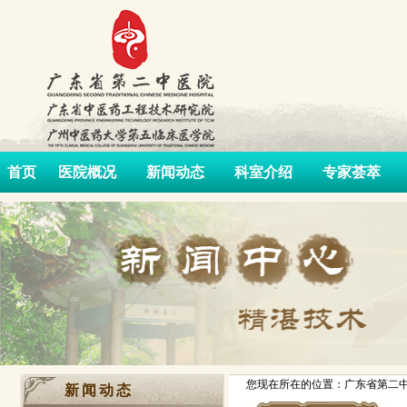
首页
医院概况
新闻动态
科室介绍
专家荟萃
您现在所在的位置：广东省第二中
新闻动态