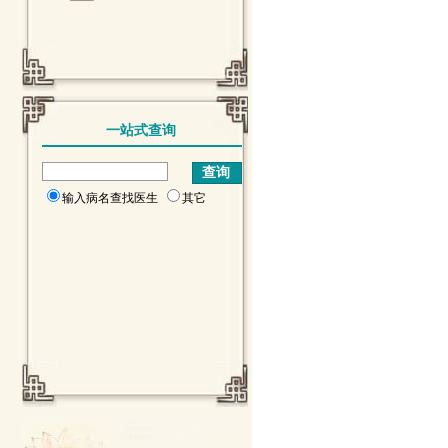
一站式查询
输入病名查找医生
其它