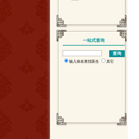
一站式查询
输入病名查找医生
其它