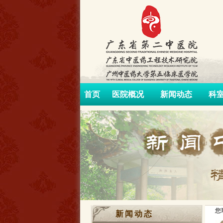
首页
医院概况
新闻动态
科
您
新闻动态