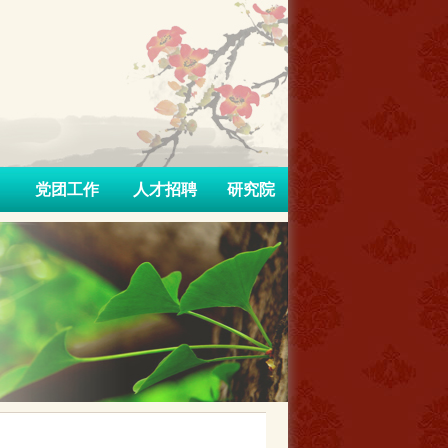
党团工作
人才招聘
研究院