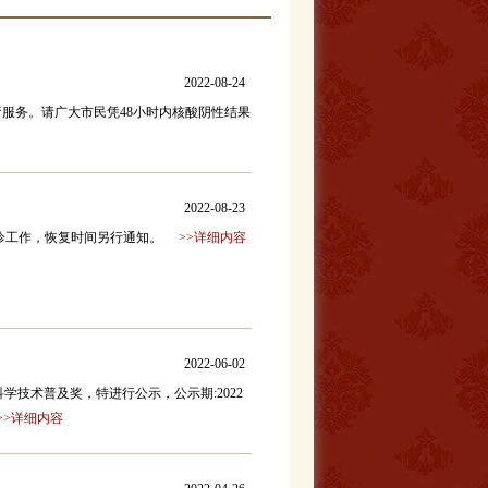
2022-08-24
服务。请广大市民凭48小时内核酸阴性结果
2022-08-23
诊工作，恢复时间另行通知。
>>详细内容
2022-06-02
技术普及奖，特进行公示，公示期:2022
>>详细内容