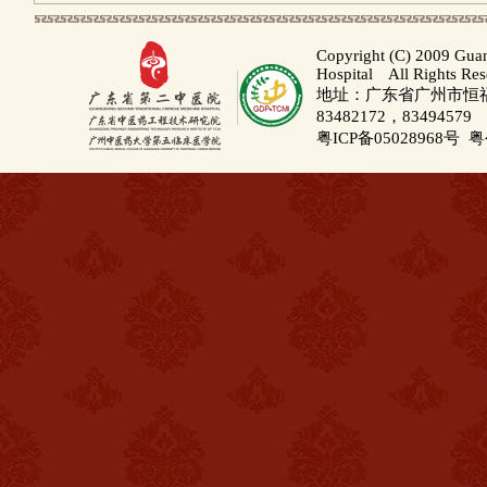
Copyright (C) 2009 Gua
Hospital All Rights Re
地址：广东省广州市恒福路
83482172，83494579
粤ICP备05028968号
粤