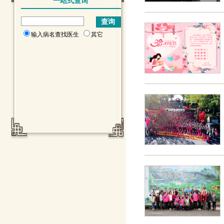
一站式查询
输入病名查找医生
其它