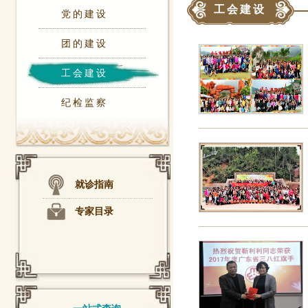
工会建设
党的建设
团的建设
工会建设
纪检监察
就诊指南
专家目录