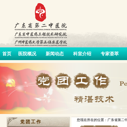
首页
医院概况
新闻动态
科室介绍
专家荟萃
您现在所在的位置：广东省第二中
党团工作