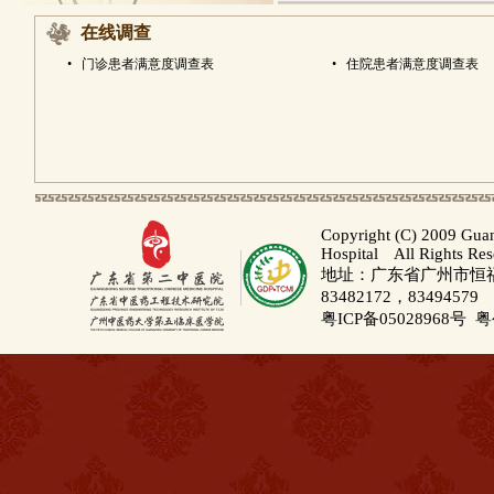
在线调查
•
门诊患者满意度调查表
•
住院患者满意度调查表
Copyright (C) 2009 Gua
Hospital All Rights Re
地址：广东省广州市恒福路
83482172，83494579
粤ICP备05028968号
粤