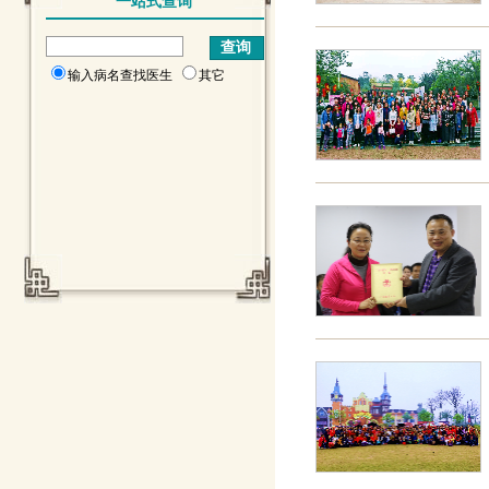
一站式查询
输入病名查找医生
其它