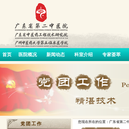
首页
医院概况
新闻动态
科室介绍
专家荟萃
您现在所在的位置：广东省第二中
党团工作