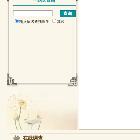
一站式查询
输入病名查找医生
其它
在线调查