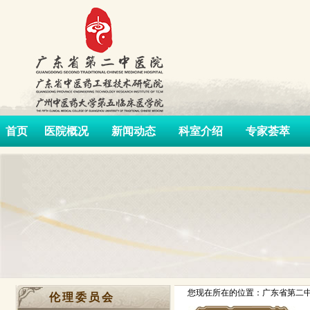
首页
医院概况
新闻动态
科室介绍
专家荟萃
您现在所在的位置：广东省第二中
伦理委员会