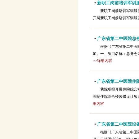
•
新职工岗前培训军训
新职工岗前培训军训服
开展新职工岗前培训军训服
•
广东省第二中医院总
根据《广东省第二中医
加。一、项目名称：总务仓
>>详细内容
•
广东省第二中医院住
我院现拟开展住院综合
医院住院综合楼装修设计项
细内容
•
广东省第二中医院设
根据《广东省第二中医