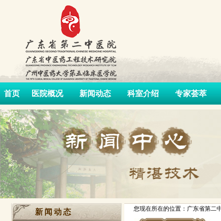
首页
医院概况
新闻动态
科室介绍
专家荟萃
您现在所在的位置：广东省第二中
新闻动态