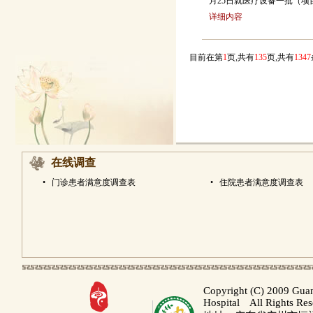
月25日就医疗设备一批（项
详细内容
目前在第
1
页,共有
135
页,共有
1347
在线调查
•
门诊患者满意度调查表
•
住院患者满意度调查表
Copyright (C) 2009 Gua
Hospital All Rights Re