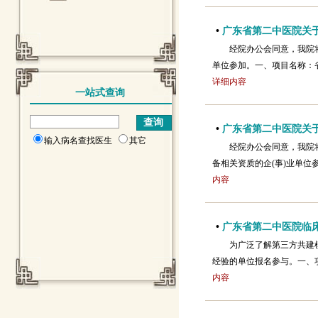
•
广东省第二中医院关于
经院办公会同意，我院
单位参加。一、项目名称：
详细内容
一站式查询
•
广东省第二中医院关于
输入病名查找医生
其它
经院办公会同意，我院
备相关资质的企(事)业单
内容
•
广东省第二中医院临
为广泛了解第三方共建
经验的单位报名参与。一、项
内容