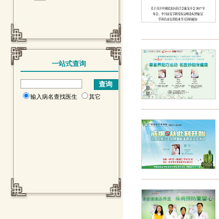
一站式查询
输入病名查找医生
其它