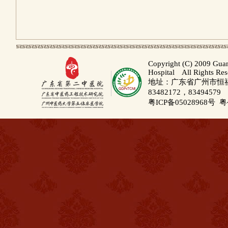
Copyright (C) 2009 Gua
Hospital All Rights Re
地址：广东省广州市恒福路
83482172，83494579
粤ICP备05028968号
粤