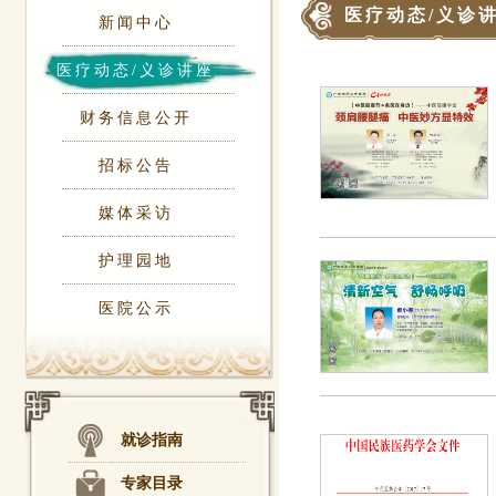
医疗动态/义诊
新闻中心
医疗动态/义诊讲座
财务信息公开
招标公告
媒体采访
护理园地
医院公示
就诊指南
专家目录