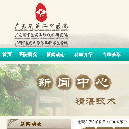
首页
医院概况
新闻动态
科室介绍
专家荟萃
您现在所在的位置：广东省第二中
新闻动态