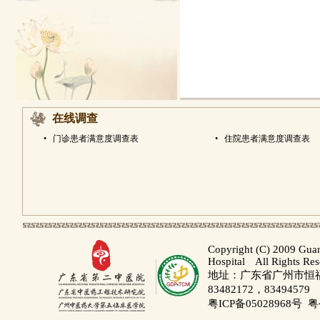
在线调查
•
门诊患者满意度调查表
•
住院患者满意度调查表
Copyright (C) 2009 Gua
Hospital All Rights Re
地址：广东省广州市恒福路
83482172，83494579
粤ICP备05028968号
粤