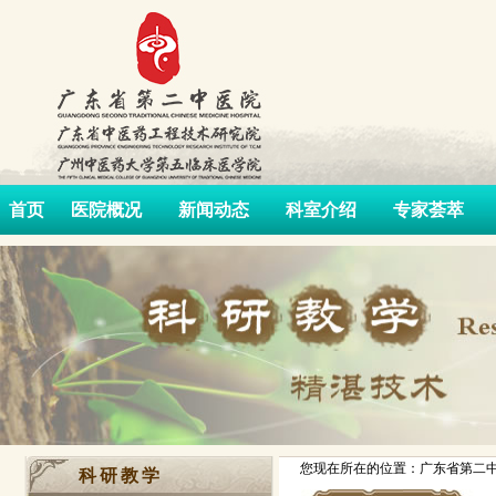
首页
医院概况
新闻动态
科室介绍
专家荟萃
您现在所在的位置：广东省第二中
科研教学