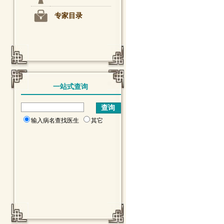
专家目录
一站式查询
输入病名查找医生
其它