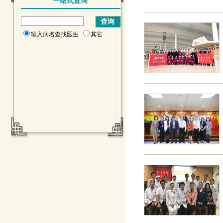
一站式查询
输入病名查找医生
其它