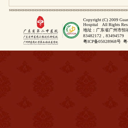
Copyright (C) 2009 Gua
Hospital All Rights Re
地址：广东省广州市恒福路
83482172，83494579
粤ICP备05028968号
粤