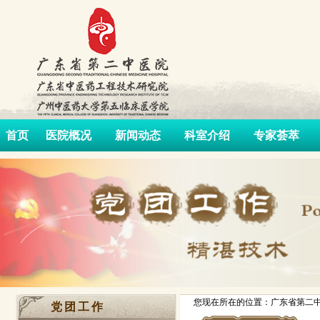
首页
医院概况
新闻动态
科室介绍
专家荟萃
您现在所在的位置：广东省第二中
党团工作