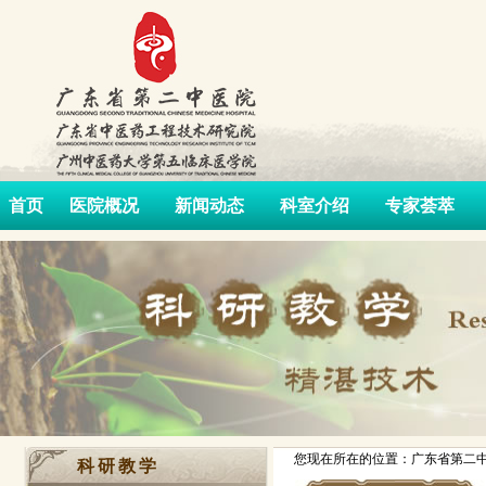
首页
医院概况
新闻动态
科室介绍
专家荟萃
您现在所在的位置：广东省第二中
科研教学