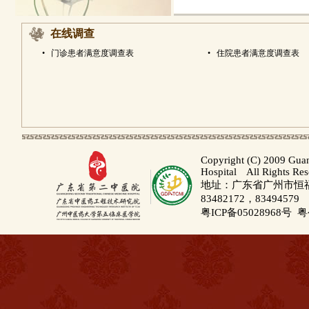
在线调查
•
门诊患者满意度调查表
•
住院患者满意度调查表
Copyright (C) 2009 Gua
Hospital All Rights Re
地址：广东省广州市恒福路
83482172，83494579
粤ICP备05028968号
粤