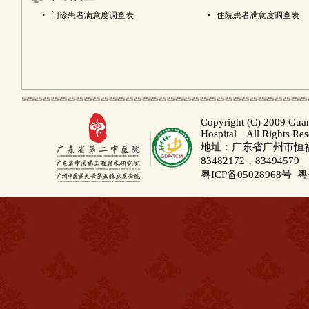
•
门诊患者满意度调查表
•
住院患者满意度调查表
Copyright (C) 2009 Gua
Hospital All Rights Re
地址：广东省广州市恒福路
83482172，83494579
粤ICP备05028968号
粤