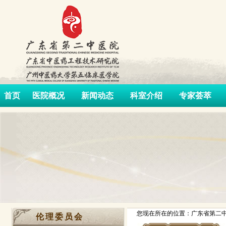
首页
医院概况
新闻动态
科室介绍
专家荟萃
您现在所在的位置：广东省第二中
伦理委员会