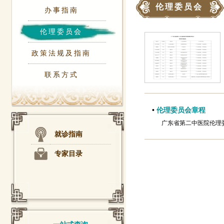
伦理委员会
办事指南
伦理委员会
政策法规及指南
联系方式
•
伦理委员会章程
广东省第二中医院伦理委
就诊指南
专家目录