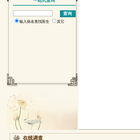
一站式查询
输入病名查找医生
其它
在线调查