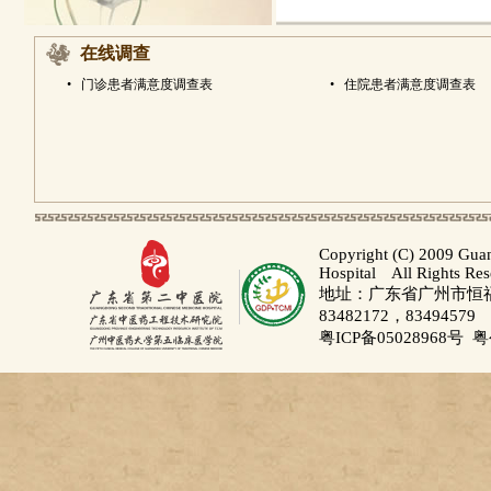
在线调查
•
门诊患者满意度调查表
•
住院患者满意度调查表
Copyright (C) 2009 Gua
Hospital All Rights Re
地址：广东省广州市恒福路
83482172，83494579
粤ICP备05028968号
粤