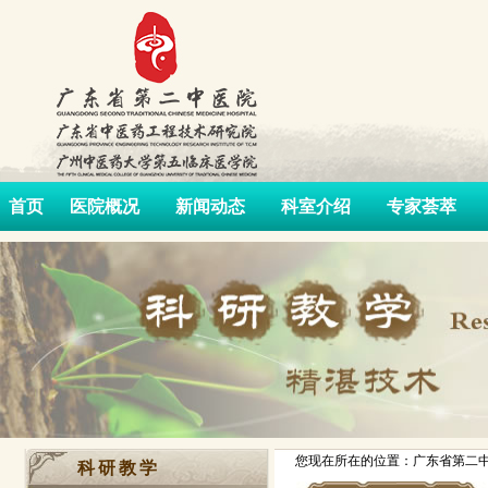
首页
医院概况
新闻动态
科室介绍
专家荟萃
您现在所在的位置：广东省第二中
科研教学