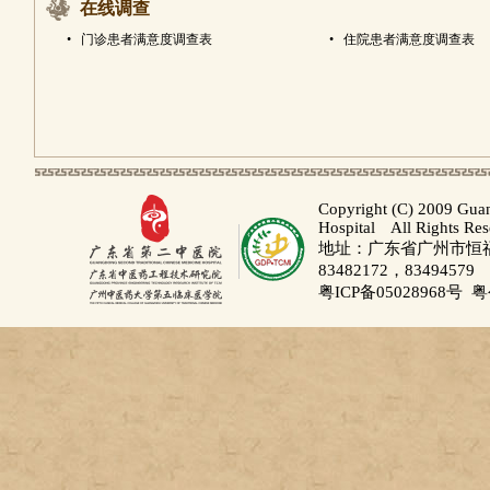
在线调查
•
门诊患者满意度调查表
•
住院患者满意度调查表
Copyright (C) 2009 Gua
Hospital All Rights Re
地址：广东省广州市恒福路
83482172，83494579
粤ICP备05028968号
粤