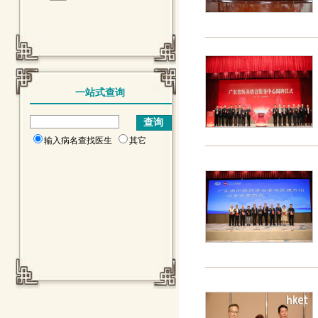
一站式查询
输入病名查找医生
其它