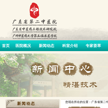
首页
医院概况
新闻动态
科室介绍
专家荟萃
您现在所在的位置：广东省第二中
新闻动态