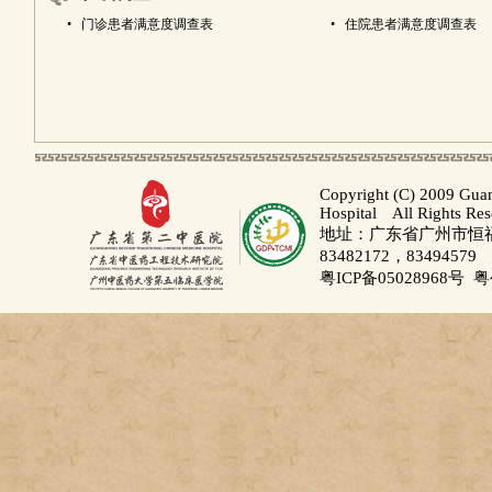
•
门诊患者满意度调查表
•
住院患者满意度调查表
Copyright (C) 2009 Gua
Hospital All Rights Re
地址：广东省广州市恒福路
83482172，83494579
粤ICP备05028968号
粤