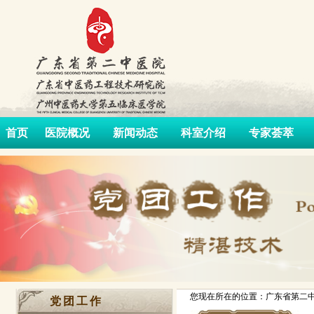
首页
医院概况
新闻动态
科室介绍
专家荟萃
您现在所在的位置：广东省第二中
党团工作