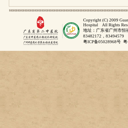
Copyright (C) 2009 Gua
Hospital All Rights Re
地址：广东省广州市恒福路
83482172，83494579
粤ICP备05028968号
粤