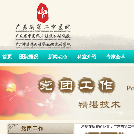
首页
医院概况
新闻动态
科室介绍
专家荟萃
您现在所在的位置：广东省第二中
党团工作