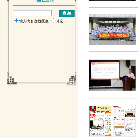
一站式查询
输入病名查找医生
其它